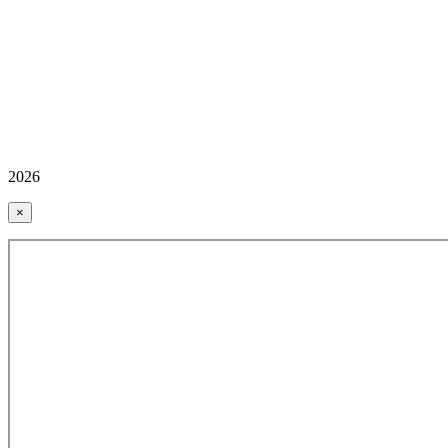
2026
×