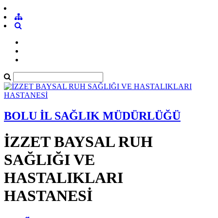
BOLU İL SAĞLIK MÜDÜRLÜĞÜ
İZZET BAYSAL RUH
SAĞLIĞI VE
HASTALIKLARI
HASTANESİ