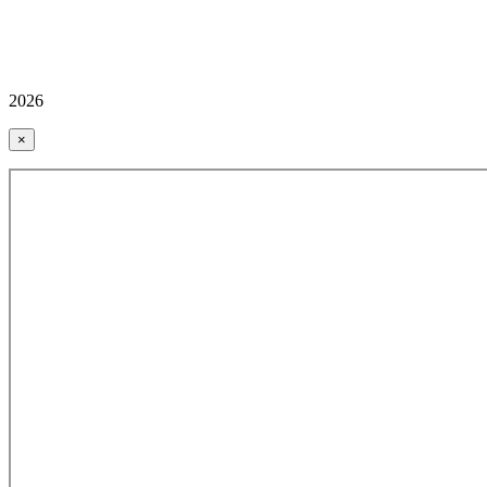
2026
×