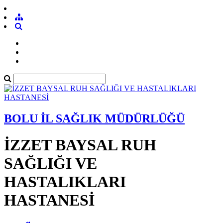
BOLU İL SAĞLIK MÜDÜRLÜĞÜ
İZZET BAYSAL RUH
SAĞLIĞI VE
HASTALIKLARI
HASTANESİ