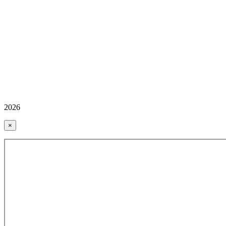
2026
×