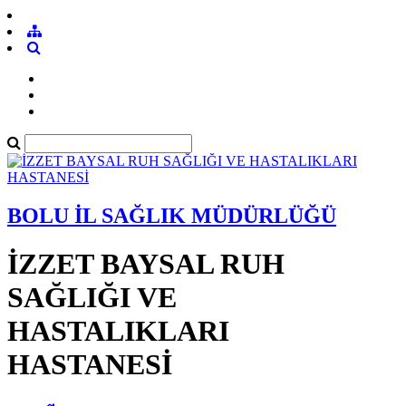
BOLU İL SAĞLIK MÜDÜRLÜĞÜ
İZZET BAYSAL RUH
SAĞLIĞI VE
HASTALIKLARI
HASTANESİ