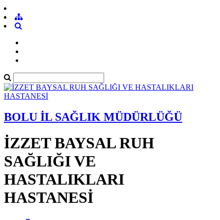
BOLU İL SAĞLIK MÜDÜRLÜĞÜ
İZZET BAYSAL RUH
SAĞLIĞI VE
HASTALIKLARI
HASTANESİ