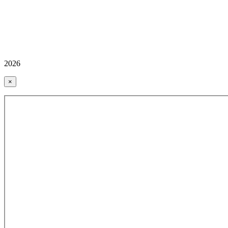
2026
×