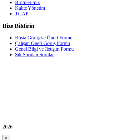
Birimlerimiz
Kalite Yönetim
TGAP
Bize Bildirin
Hasta Görüş ve Öneri Formu
Çalışan Öneri Görüş Formu
Genel Bilgi ve İletişim Formu
Sık Sorulan Sorular
2026
×