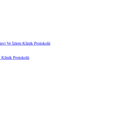
vi Ve İzlem Klinik Protokolü
 Klinik Protokolü