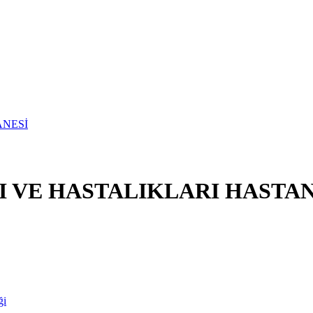
I VE HASTALIKLARI HASTAN
ği