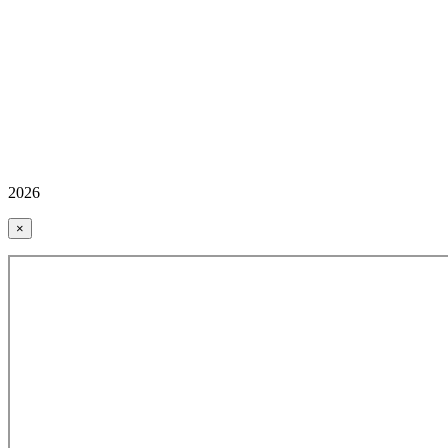
2026
×