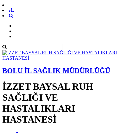
BOLU İL SAĞLIK MÜDÜRLÜĞÜ
İZZET BAYSAL RUH
SAĞLIĞI VE
HASTALIKLARI
HASTANESİ