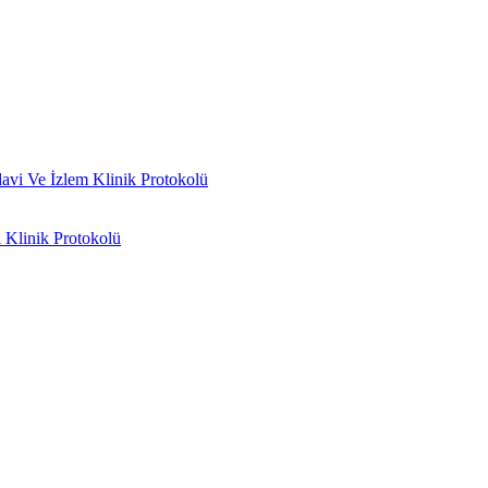
vi Ve İzlem Klinik Protokolü
 Klinik Protokolü