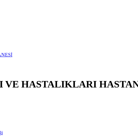
I VE HASTALIKLARI HASTAN
ği